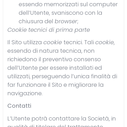
essendo memorizzati sul computer
dell’Utente, svaniscono con la
chiusura del
browser
;
Cookie tecnici di prima parte
Il Sito utilizza
cookie
tecnici. Tali
cookie
,
essendo di natura tecnica, non
richiedono il preventivo consenso
dell’Utente per essere installati ed
utilizzati, perseguendo l’unica finalità di
far funzionare il Sito e migliorare la
navigazione.
Contatti
L’Utente potrà contattare la Società, in
qualità di titolare del trattamento,