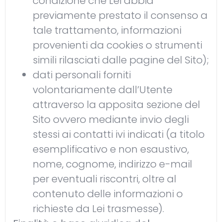
condizione che Lei abbia
previamente prestato il consenso a
tale trattamento, informazioni
provenienti da cookies o strumenti
simili rilasciati dalle pagine del Sito);
dati personali forniti
volontariamente dall’Utente
attraverso la apposita sezione del
Sito ovvero mediante invio degli
stessi ai contatti ivi indicati (a titolo
esemplificativo e non esaustivo,
nome, cognome, indirizzo e-mail
per eventuali riscontri, oltre al
contenuto delle informazioni o
richieste da Lei trasmesse).