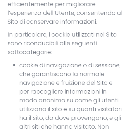
efficientemente per migliorare
l’esperienza dell’Utente, consentendo al
Sito di conservare informazioni.
In particolare, i cookie utilizzati nel Sito
sono riconducibili alle seguenti
sottocategorie:
cookie di navigazione o di sessione,
che garantiscono la normale
navigazione e fruizione del Sito e
per raccogliere informazioni in
modo anonimo su come gli utenti
utilizzano il sito e su quanti visitatori
ha il sito, da dove provengono, e gli
altri siti che hanno visitato. Non