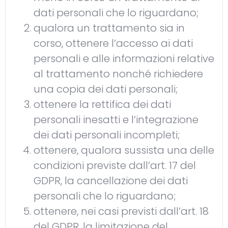
dati personali che lo riguardano;
qualora un trattamento sia in
corso, ottenere l’accesso ai dati
personali e alle informazioni relative
al trattamento nonché richiedere
una copia dei dati personali;
ottenere la rettifica dei dati
personali inesatti e l’integrazione
dei dati personali incompleti;
ottenere, qualora sussista una delle
condizioni previste dall’art. 17 del
GDPR, la cancellazione dei dati
personali che lo riguardano;
ottenere, nei casi previsti dall’art. 18
del GDPR, la limitazione del