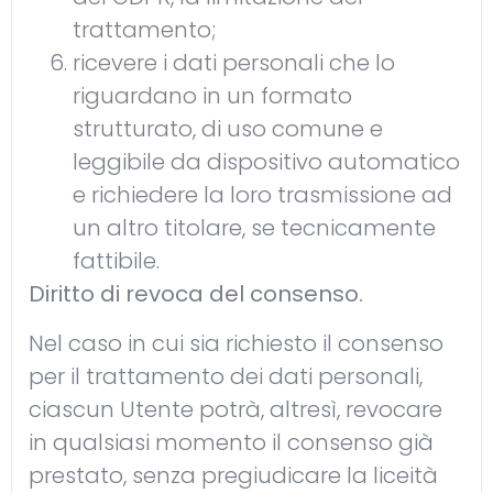
trattamento;
ricevere i dati personali che lo
riguardano in un formato
strutturato, di uso comune e
leggibile da dispositivo automatico
e richiedere la loro trasmissione ad
un altro titolare, se tecnicamente
fattibile.
Diritto di revoca del consenso.
Nel caso in cui sia richiesto il consenso
per il trattamento dei dati personali,
ciascun Utente potrà, altresì, revocare
in qualsiasi momento il consenso già
prestato, senza pregiudicare la liceità