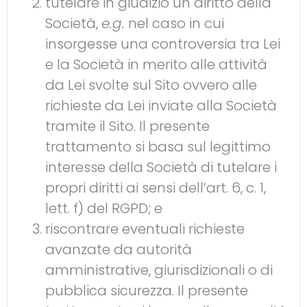
tutelare in giudizio un diritto della
Società,
e.g.
nel caso in cui
insorgesse una controversia tra Lei
e la Società in merito alle attività
da Lei svolte sul Sito ovvero alle
richieste da Lei inviate alla Società
tramite il Sito. Il presente
trattamento si basa sul legittimo
interesse della Società di tutelare i
propri diritti ai sensi dell’art. 6, c. 1,
lett. f) del RGPD; e
riscontrare eventuali richieste
avanzate da autorità
amministrative, giurisdizionali o di
pubblica sicurezza. Il presente