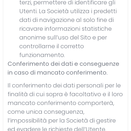
terzi, permettere di identificare gli
Utenti. La Società utilizza i predetti
dati di navigazione al solo fine di
ricavare informazioni statistiche
anonime sull’uso del Sito e per
controllarne il corretto
funzionamento.
Conferimento dei dati e conseguenze
in caso di mancato conferimento.
Il conferimento dei dati personali per le
finalità di cui sopra è facoltativo e il loro
mancato conferimento comporterà,
come unica conseguenza,
l’impossibilità per la Società di gestire
ed evadere le richieste dell’Utente.