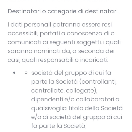
Destinatari o categorie di destinatari.
I dati personali potranno essere resi
accessibili, portati a conoscenza di o
comunicati ai seguenti soggetti, i quali
saranno nominati da, a seconda dei
casi, quali responsabili o incaricati:
società del gruppo di cui fa
parte la Società (controllanti,
controllate, collegate),
dipendenti e/o collaboratori a
qualsivoglia titolo della Società
e/o di società del gruppo di cui
fa parte la Società;