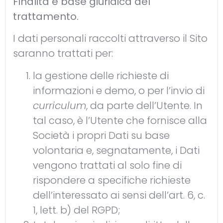
Finalità e base giuridica del
trattamento.
I dati personali raccolti attraverso il Sito
saranno trattati per:
la gestione delle richieste di
informazioni e demo, o per l’invio di
curriculum
, da parte dell’Utente. In
tal caso, è l’Utente che fornisce alla
Società i propri Dati su base
volontaria e, segnatamente, i Dati
vengono trattati al solo fine di
rispondere a specifiche richieste
dell’interessato ai sensi dell’art. 6, c.
1, lett. b) del RGPD;