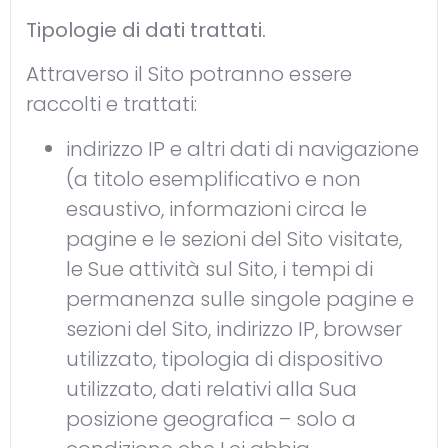
Tipologie di dati trattati.
Attraverso il Sito potranno essere
raccolti e trattati:
indirizzo IP e altri dati di navigazione
(a titolo esemplificativo e non
esaustivo, informazioni circa le
pagine e le sezioni del Sito visitate,
le Sue attività sul Sito, i tempi di
permanenza sulle singole pagine e
sezioni del Sito, indirizzo IP, browser
utilizzato, tipologia di dispositivo
utilizzato, dati relativi alla Sua
posizione geografica – solo a