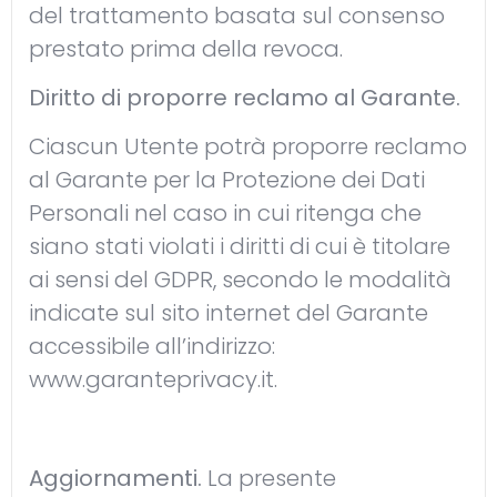
del trattamento basata sul consenso
prestato prima della revoca.
Diritto di proporre reclamo al Garante.
Ciascun Utente potrà proporre reclamo
al Garante per la Protezione dei Dati
Personali nel caso in cui ritenga che
siano stati violati i diritti di cui è titolare
ai sensi del GDPR, secondo le modalità
indicate sul sito internet del Garante
accessibile all’indirizzo:
www.garanteprivacy.it
.
Aggiornamenti.
La presente