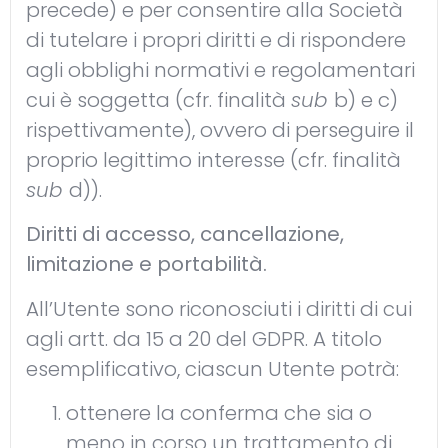
precede) e per consentire alla Società
di tutelare i propri diritti e di rispondere
agli obblighi normativi e regolamentari
cui è soggetta (cfr. finalità
sub
b) e c)
rispettivamente), ovvero di perseguire il
proprio legittimo interesse (cfr. finalità
sub
d)).
Diritti di accesso, cancellazione,
limitazione e portabilità.
All’Utente sono riconosciuti i diritti di cui
agli artt. da 15 a 20 del GDPR. A titolo
esemplificativo, ciascun Utente potrà:
ottenere la conferma che sia o
meno in corso un trattamento di