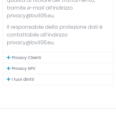
tramite
e-mail
all’indirizzo
privacy@bvi106.eu
.
Il responsabile della protezione dati è
contattabile all’indirizzo
privacy@bvi106.eu
.
Privacy Clienti
Privacy SPV
I tuoi diritti