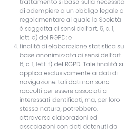
trattamento si basa sulla necessità
di adempiere a un obbligo legale o
regolamentare al quale la Società
è soggetta ai sensi dell’art. 6, c. 1,
lett. c) del RGPD; e
finalità di elaborazione statistica su
base anonimizzata ai sensi dell’art.
6, c. 1, lett. f) del RGPD. Tale finalità si
applica esclusivamente ai dati di
navigazione: tali dati non sono
raccolti per essere associati a
interessati identificati, ma, per loro
stessa natura, potrebbero,
attraverso elaborazioni ed
associazioni con dati detenuti da