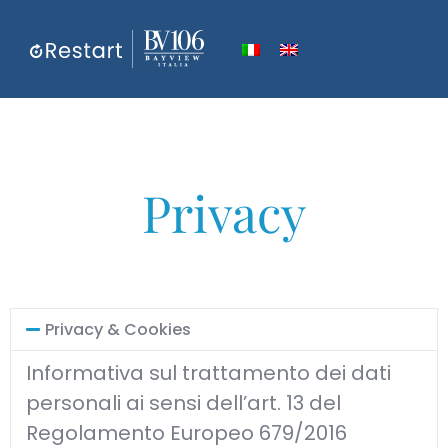
Privacy
Privacy & Cookies
Informativa sul trattamento dei dati
personali ai sensi dell’art. 13 del
Regolamento Europeo 679/2016