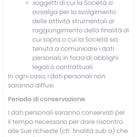
soggetti di cui la Società si
avvalga per lo svolgimento
delle attività strumentali al
raggiungimento della finalità di
cui sopra o cui la Società sia
tenuta a comunicare i dati
personali, in forza di obblighi
legali o contrattuali.
In ogni caso, i dati personali non
saranno diffusi.
Periodo di conservazione.
I dati personali saranno conservati per
il tempo necessario per dare riscontro
alle Sue richieste (cfr. finalità
sub
a) che