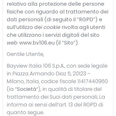
relativo alla protezione delle persone
fisiche con riguardo al trattamento dei
dati personali (di seguito il “RGPD”) e
sull’utilizzo dei
cookie
rivolta agli utenti
che utilizzano i servizi digitali del sito
web
www.bv106.eu
(il “Sito”).
Gentile Utente,
Bayview Italia 106 S.p.A., con sede legale
in Piazza Armando Diaz 5, 20123 –
Milano, Italia, codice fiscale 11417440960
(la “
Società
“), in qualità di titolare del
trattamento dei Suoi dati personali, La
informa ai sensi dell’art. 13 del RGPD di
quanto segue.