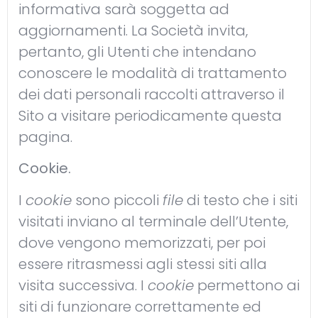
informativa sarà soggetta ad
aggiornamenti. La Società invita,
pertanto, gli Utenti che intendano
conoscere le modalità di trattamento
dei dati personali raccolti attraverso il
Sito a visitare periodicamente questa
pagina.
Cookie.
I
cookie
sono piccoli
file
di testo che i siti
visitati inviano al terminale dell’Utente,
dove vengono memorizzati, per poi
essere ritrasmessi agli stessi siti alla
visita successiva. I
cookie
permettono ai
siti di funzionare correttamente ed