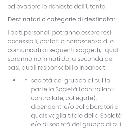
ed evadere le richieste dell’Utente.
Destinatari o categorie di destinatari.
I dati personali potranno essere resi
accessibili, portati a conoscenza di o
comunicati ai seguenti soggetti, i quali
saranno nominati da, a seconda dei
casi, quali responsabili o incaricati:
società del gruppo di cui fa
parte la Società (controllanti,
controllate, collegate),
dipendenti e/o collaboratori a
qualsivoglia titolo della Società
e/o di società del gruppo di cui