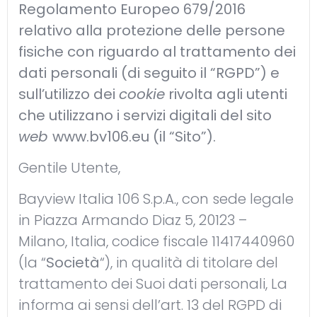
Regolamento Europeo 679/2016
relativo alla protezione delle persone
fisiche con riguardo al trattamento dei
dati personali (di seguito il “RGPD”) e
sull’utilizzo dei
cookie
rivolta agli utenti
che utilizzano i servizi digitali del sito
web
www.bv106.eu
(il “Sito”).
Gentile Utente,
Bayview Italia 106 S.p.A., con sede legale
in Piazza Armando Diaz 5, 20123 –
Milano, Italia, codice fiscale 11417440960
(la “
Società
“), in qualità di titolare del
trattamento dei Suoi dati personali, La
informa ai sensi dell’art. 13 del RGPD di