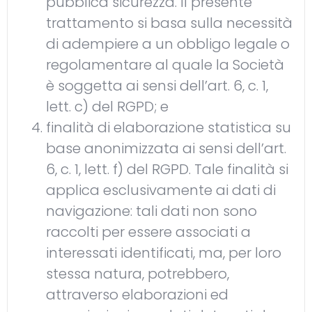
pubblica sicurezza. Il presente
trattamento si basa sulla necessità
di adempiere a un obbligo legale o
regolamentare al quale la Società
è soggetta ai sensi dell’art. 6, c. 1,
lett. c) del RGPD; e
finalità di elaborazione statistica su
base anonimizzata ai sensi dell’art.
6, c. 1, lett. f) del RGPD. Tale finalità si
applica esclusivamente ai dati di
navigazione: tali dati non sono
raccolti per essere associati a
interessati identificati, ma, per loro
stessa natura, potrebbero,
attraverso elaborazioni ed