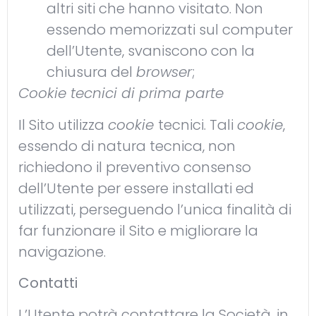
altri siti che hanno visitato. Non
essendo memorizzati sul computer
dell’Utente, svaniscono con la
chiusura del
browser
;
Cookie tecnici di prima parte
Il Sito utilizza
cookie
tecnici. Tali
cookie
,
essendo di natura tecnica, non
richiedono il preventivo consenso
dell’Utente per essere installati ed
utilizzati, perseguendo l’unica finalità di
far funzionare il Sito e migliorare la
navigazione.
Contatti
L’Utente potrà contattare la Società, in