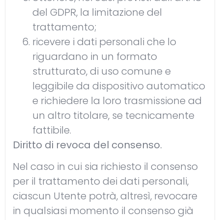
del GDPR, la limitazione del
trattamento;
ricevere i dati personali che lo
riguardano in un formato
strutturato, di uso comune e
leggibile da dispositivo automatico
e richiedere la loro trasmissione ad
un altro titolare, se tecnicamente
fattibile.
Diritto di revoca del consenso.
Nel caso in cui sia richiesto il consenso
per il trattamento dei dati personali,
ciascun Utente potrà, altresì, revocare
in qualsiasi momento il consenso già