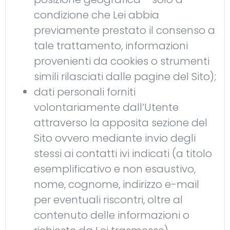
condizione che Lei abbia
previamente prestato il consenso a
tale trattamento, informazioni
provenienti da cookies o strumenti
simili rilasciati dalle pagine del Sito);
dati personali forniti
volontariamente dall’Utente
attraverso la apposita sezione del
Sito ovvero mediante invio degli
stessi ai contatti ivi indicati (a titolo
esemplificativo e non esaustivo,
nome, cognome, indirizzo e-mail
per eventuali riscontri, oltre al
contenuto delle informazioni o