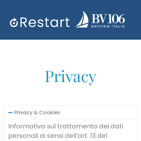
Privacy
Privacy & Cookies
Informativa sul trattamento dei dati
personali ai sensi dell’art. 13 del