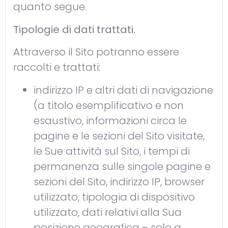
quanto segue.
Tipologie di dati trattati.
Attraverso il Sito potranno essere
raccolti e trattati:
indirizzo IP e altri dati di navigazione
(a titolo esemplificativo e non
esaustivo, informazioni circa le
pagine e le sezioni del Sito visitate,
le Sue attività sul Sito, i tempi di
permanenza sulle singole pagine e
sezioni del Sito, indirizzo IP, browser
utilizzato, tipologia di dispositivo
utilizzato, dati relativi alla Sua
posizione geografica – solo a