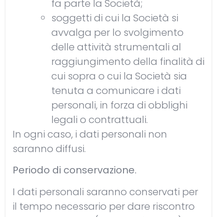
fa parte la Società;
soggetti di cui la Società si
avvalga per lo svolgimento
delle attività strumentali al
raggiungimento della finalità di
cui sopra o cui la Società sia
tenuta a comunicare i dati
personali, in forza di obblighi
legali o contrattuali.
In ogni caso, i dati personali non
saranno diffusi.
Periodo di conservazione.
I dati personali saranno conservati per
il tempo necessario per dare riscontro