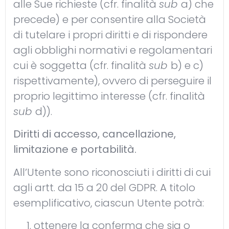
alle Sue richieste (cfr. finalità
sub
a) che
precede) e per consentire alla Società
di tutelare i propri diritti e di rispondere
agli obblighi normativi e regolamentari
cui è soggetta (cfr. finalità
sub
b) e c)
rispettivamente), ovvero di perseguire il
proprio legittimo interesse (cfr. finalità
sub
d)).
Diritti di accesso, cancellazione,
limitazione e portabilità.
All’Utente sono riconosciuti i diritti di cui
agli artt. da 15 a 20 del GDPR. A titolo
esemplificativo, ciascun Utente potrà:
ottenere la conferma che sia o