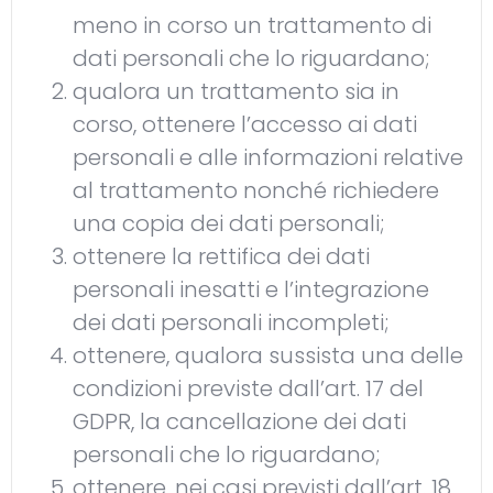
meno in corso un trattamento di
dati personali che lo riguardano;
qualora un trattamento sia in
corso, ottenere l’accesso ai dati
personali e alle informazioni relative
al trattamento nonché richiedere
una copia dei dati personali;
ottenere la rettifica dei dati
personali inesatti e l’integrazione
dei dati personali incompleti;
ottenere, qualora sussista una delle
condizioni previste dall’art. 17 del
GDPR, la cancellazione dei dati
personali che lo riguardano;
ottenere, nei casi previsti dall’art. 18