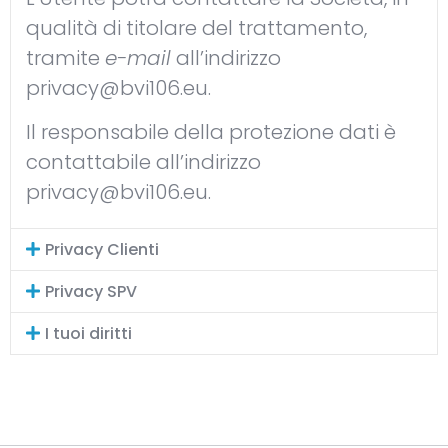
qualità di titolare del trattamento,
tramite
e-mail
all’indirizzo
privacy@bvi106.eu
.
Il responsabile della protezione dati è
contattabile all’indirizzo
privacy@bvi106.eu
.
Privacy Clienti
Privacy SPV
I tuoi diritti