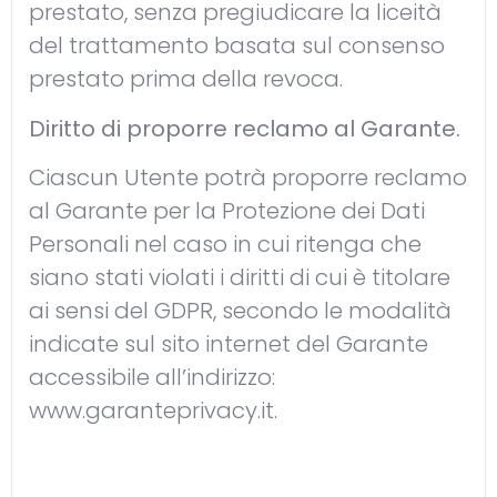
prestato, senza pregiudicare la liceità
del trattamento basata sul consenso
prestato prima della revoca.
Diritto di proporre reclamo al Garante.
Ciascun Utente potrà proporre reclamo
al Garante per la Protezione dei Dati
Personali nel caso in cui ritenga che
siano stati violati i diritti di cui è titolare
ai sensi del GDPR, secondo le modalità
indicate sul sito internet del Garante
accessibile all’indirizzo:
www.garanteprivacy.it
.