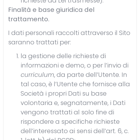
richieste da Lei trasmesse).
Finalità e base giuridica del
trattamento.
I dati personali raccolti attraverso il Sito
saranno trattati per:
la gestione delle richieste di
informazioni e demo, o per l’invio di
curriculum
, da parte dell’Utente. In
tal caso, è l’Utente che fornisce alla
Società i propri Dati su base
volontaria e, segnatamente, i Dati
vengono trattati al solo fine di
rispondere a specifiche richieste
dell’interessato ai sensi dell’art. 6, c.