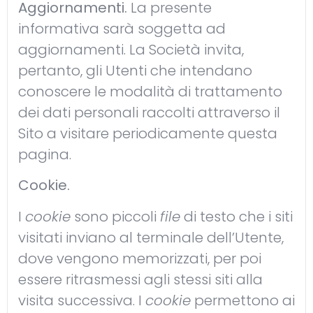
Aggiornamenti.
La presente
informativa sarà soggetta ad
aggiornamenti. La Società invita,
pertanto, gli Utenti che intendano
conoscere le modalità di trattamento
dei dati personali raccolti attraverso il
Sito a visitare periodicamente questa
pagina.
Cookie.
I
cookie
sono piccoli
file
di testo che i siti
visitati inviano al terminale dell’Utente,
dove vengono memorizzati, per poi
essere ritrasmessi agli stessi siti alla
visita successiva. I
cookie
permettono ai