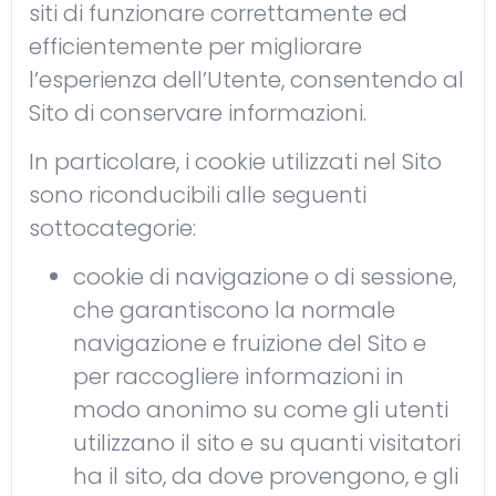
siti di funzionare correttamente ed
efficientemente per migliorare
l’esperienza dell’Utente, consentendo al
Sito di conservare informazioni.
In particolare, i cookie utilizzati nel Sito
sono riconducibili alle seguenti
sottocategorie:
cookie di navigazione o di sessione,
che garantiscono la normale
navigazione e fruizione del Sito e
per raccogliere informazioni in
modo anonimo su come gli utenti
utilizzano il sito e su quanti visitatori
ha il sito, da dove provengono, e gli