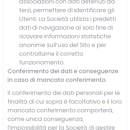
associazioni con dati detenuti da
terzi, permettere di identificare gli
Utenti. La Società utilizza i predetti
dati di navigazione al solo fine di
ricavare informazioni statistiche
anonime sull’uso del Sito e per
controllarne il corretto
funzionamento.
Conferimento dei dati e conseguenze
in caso di mancato conferimento.
Il conferimento dei dati personali per le
finalità di cui sopra è facoltativo e il loro
mancato conferimento comporterà,
come unica conseguenza,
l’impossibilità per la Società di gestire